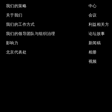
我们的策略
中心
关于我们
会议
我们的工作方式
利益相关方
我们的领导团队与组织治理
论坛故事
影响力
新闻稿
北京代表处
相册
视频