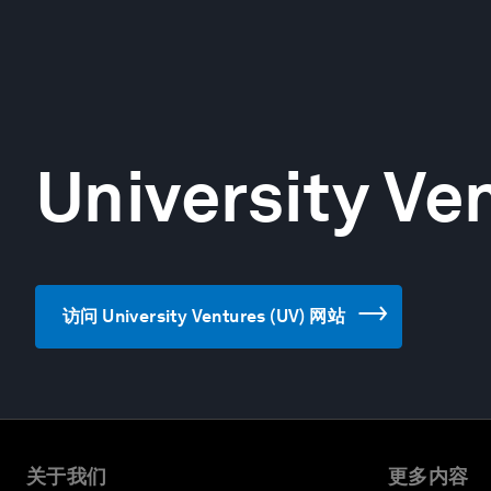
University Ve
访问 University Ventures (UV) 网站
关于我们
更多内容