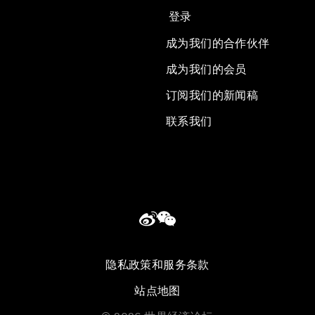
登录
成为我们的合作伙伴
成为我们的会员
订阅我们的新闻稿
联系我们
隐私政策和服务条款
站点地图