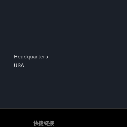
Headquarters
USA
快捷链接