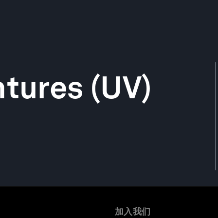
ntures (UV)
加入我们