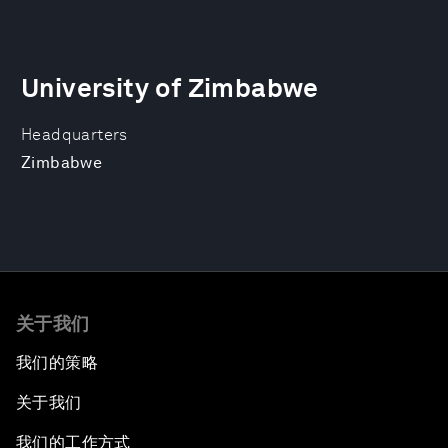
University of Zimbabwe
Headquarters
Zimbabwe
关于我们
我们的策略
关于我们
我们的工作方式