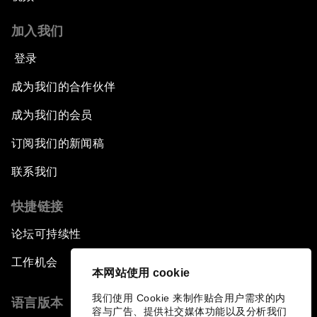
加入我们
登录
成为我们的合作伙伴
成为我们的会员
订阅我们的新闻稿
联系我们
快捷链接
论坛可持续性
工作机会
本网站使用 cookie
我们使用 Cookie 来制作贴合用户需求的内
语言版本
容与广告、提供社交媒体功能以及分析我们