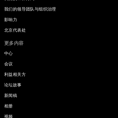
我们的领导团队与组织治理
影响力
北京代表处
更多内容
中心
会议
利益相关方
论坛故事
新闻稿
相册
视频