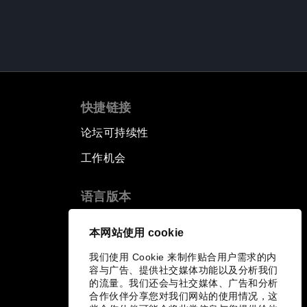
快捷链接
论坛可持续性
工作机会
语言版本
EN
ES
中文
日本語
▪
▪
▪
本网站使用 cookie
我们使用 Cookie 来制作贴合用户需求的内
容与广告、提供社交媒体功能以及分析我们
的流量。我们还会与社交媒体、广告和分析
合作伙伴分享您对我们网站的使用情况，这