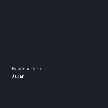
Headquarters
Japan