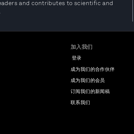
leaders and contributes to scientific and
.
加入我们
登录
成为我们的合作伙伴
成为我们的会员
订阅我们的新闻稿
联系我们