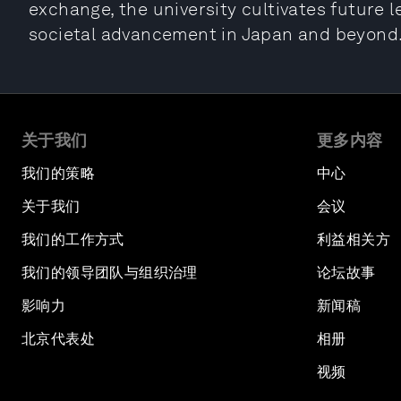
exchange, the university cultivates future 
societal advancement in Japan and beyond
关于我们
更多内容
我们的策略
中心
关于我们
会议
我们的工作方式
利益相关方
我们的领导团队与组织治理
论坛故事
影响力
新闻稿
北京代表处
相册
视频