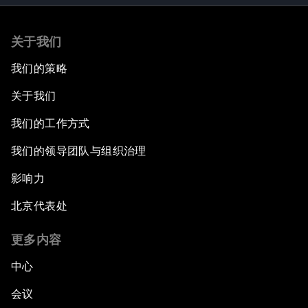
关于我们
我们的策略
关于我们
我们的工作方式
我们的领导团队与组织治理
影响力
北京代表处
更多内容
中心
会议