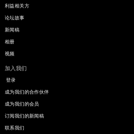
利益相关方
论坛故事
新闻稿
相册
视频
加入我们
登录
成为我们的合作伙伴
成为我们的会员
订阅我们的新闻稿
联系我们