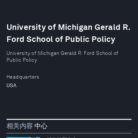
University of Michigan Gerald R.
Ford School of Public Policy
University of Michigan Gerald R. Ford School of
Public Policy
Headquarters
USA
相关内容
中心