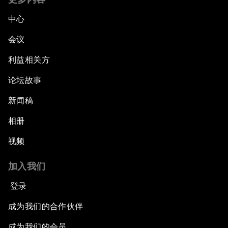
中心
会议
利益相关方
论坛故事
新闻稿
相册
视频
加入我们
登录
成为我们的合作伙伴
成为我们的会员