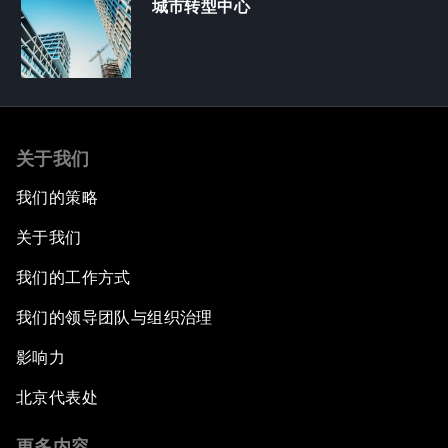
城市转型中心
关于我们
我们的策略
关于我们
我们的工作方式
我们的领导团队与组织治理
影响力
北京代表处
更多内容