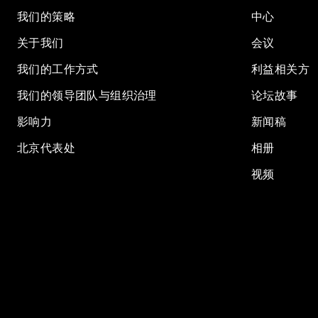
我们的策略
中心
关于我们
会议
我们的工作方式
利益相关方
我们的领导团队与组织治理
论坛故事
影响力
新闻稿
北京代表处
相册
视频