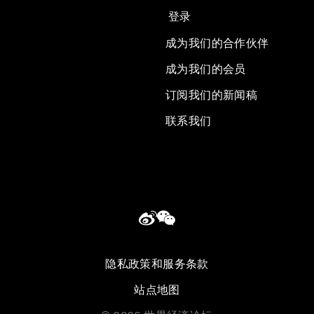
登录
成为我们的合作伙伴
成为我们的会员
订阅我们的新闻稿
联系我们
隐私政策和服务条款
站点地图