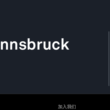
 Innsbruck
加入我们