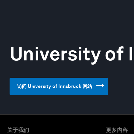
University of
访问 University of Innsbruck 网站
关于我们
更多内容