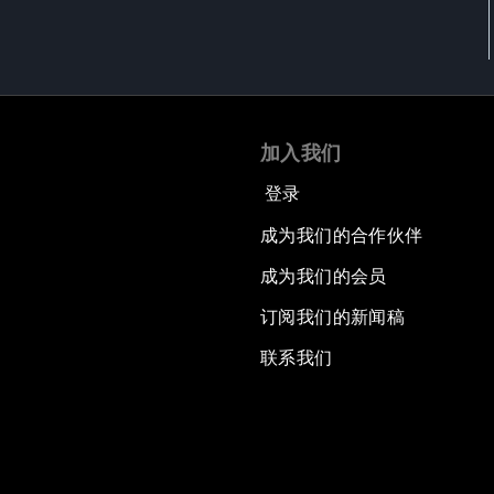
加入我们
登录
成为我们的合作伙伴
成为我们的会员
订阅我们的新闻稿
联系我们