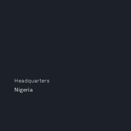
Headquarters
Nigeria