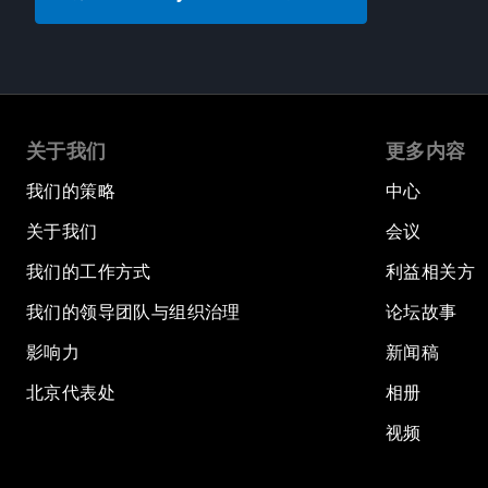
关于我们
更多内容
我们的策略
中心
关于我们
会议
我们的工作方式
利益相关方
我们的领导团队与组织治理
论坛故事
影响力
新闻稿
北京代表处
相册
视频