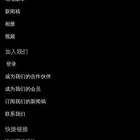
新闻稿
相册
视频
加入我们
登录
成为我们的合作伙伴
成为我们的会员
订阅我们的新闻稿
联系我们
快捷链接