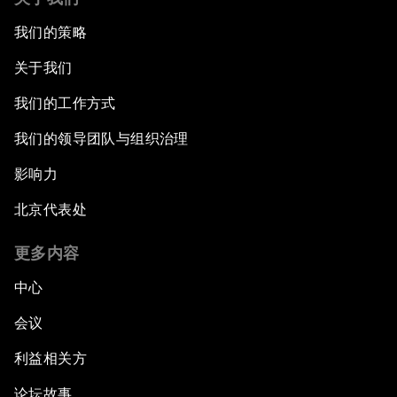
我们的策略
关于我们
我们的工作方式
我们的领导团队与组织治理
影响力
北京代表处
更多内容
中心
会议
利益相关方
论坛故事