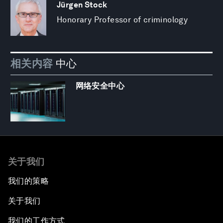
Jürgen Stock
Honorary Professor of criminology
相关内容
中心
网络安全中心
关于我们
我们的策略
关于我们
我们的工作方式