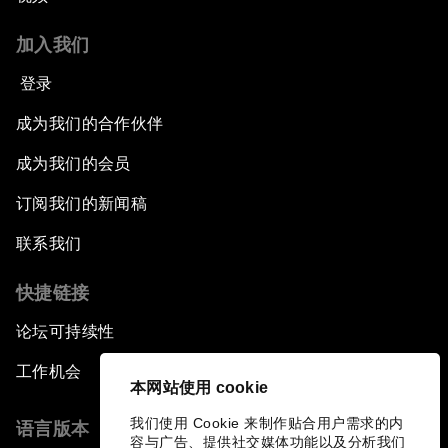
加入我们
登录
成为我们的合作伙伴
成为我们的会员
订阅我们的新闻稿
联系我们
快捷链接
论坛可持续性
工作机会
本网站使用 cookie
我们使用 Cookie 来制作贴合用户需求的内
语言版本
容与广告、提供社交媒体功能以及分析我们