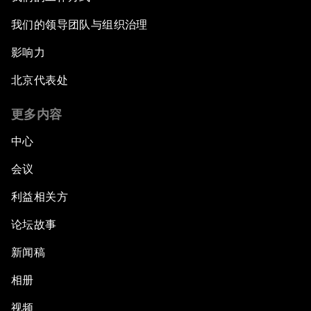
我们的领导团队与组织治理
影响力
北京代表处
更多内容
中心
会议
利益相关方
论坛故事
新闻稿
相册
视频