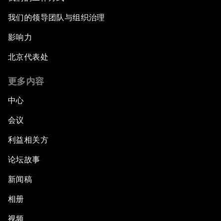
我们的领导团队与组织治理
影响力
北京代表处
更多内容
中心
会议
利益相关方
论坛故事
新闻稿
相册
视频