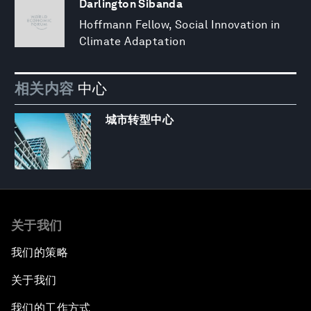
Darlington Sibanda
Hoffmann Fellow, Social Innovation in
Climate Adaptation
相关内容
中心
城市转型中心
关于我们
我们的策略
关于我们
我们的工作方式