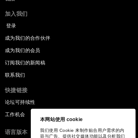
加入我们
登录
成为我们的合作伙伴
成为我们的会员
订阅我们的新闻稿
联系我们
快捷链接
论坛可持续性
工作机会
本网站使用 cookie
我们使用 Cookie 来制作贴合用户需求的内
语言版本
容与广告、提供社交媒体功能以及分析我们