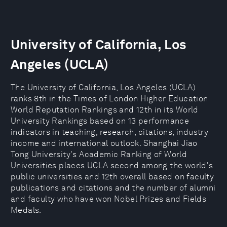
University of California, Los
Angeles (UCLA)
The University of California, Los Angeles (UCLA)
ranks 8th in the Times of London Higher Education
World Reputation Rankings and 12th in its World
University Rankings based on 13 performance
indicators in teaching, research, citations, industry
income and international outlook. Shanghai Jiao
Tong University's Academic Ranking of World
Universities places UCLA second among the world's
public universities and 12th overall based on faculty
publications and citations and the number of alumni
and faculty who have won Nobel Prizes and Fields
Medals.