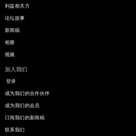
利益相关方
论坛故事
新闻稿
相册
视频
加入我们
登录
成为我们的合作伙伴
成为我们的会员
订阅我们的新闻稿
联系我们