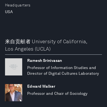
Headquarters
USA
来自贡献者 University of California,
Los Angeles (UCLA)
Ramesh Srinivasan
Professor of Information Studies and
Director of Digital Cultures Laboratory
Edward Walker
Professor and Chair of Sociology