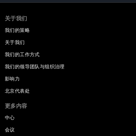
关于我们
我们的策略
关于我们
我们的工作方式
我们的领导团队与组织治理
影响力
北京代表处
更多内容
中心
会议