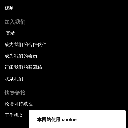
视频
加入我们
登录
成为我们的合作伙伴
成为我们的会员
订阅我们的新闻稿
联系我们
快捷链接
论坛可持续性
工作机会
本网站使用 cookie