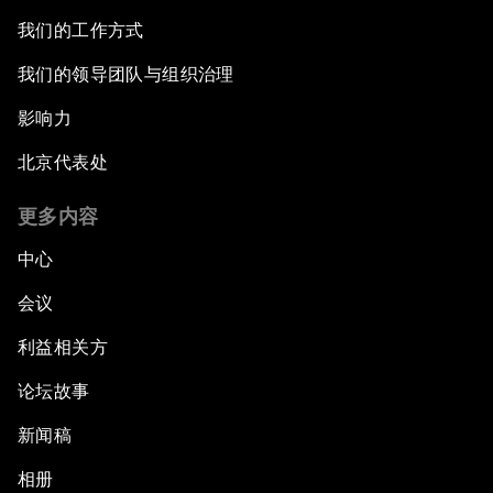
我们的工作方式
我们的领导团队与组织治理
影响力
北京代表处
更多内容
中心
会议
利益相关方
论坛故事
新闻稿
相册