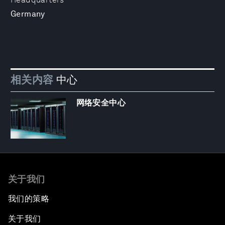
Germany
相关内容
中心
网络安全中心
关于我们
我们的策略
关于我们