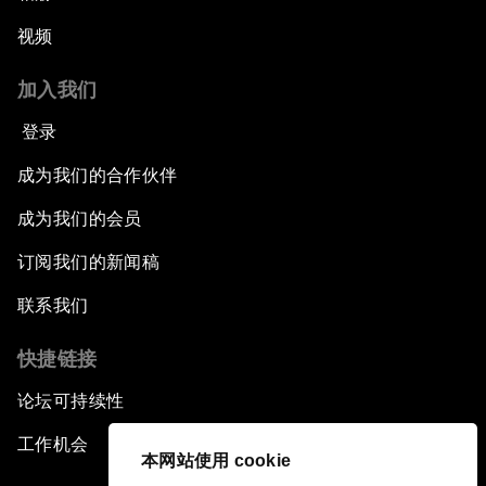
视频
加入我们
登录
成为我们的合作伙伴
成为我们的会员
订阅我们的新闻稿
联系我们
快捷链接
论坛可持续性
工作机会
本网站使用 cookie