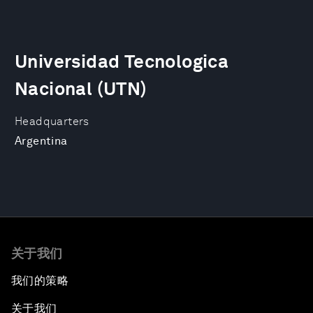
Universidad Tecnologica
Nacional (UTN)
Headquarters
Argentina
关于我们
我们的策略
关于我们