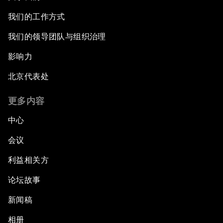
我们的工作方式
我们的领导团队与组织治理
影响力
北京代表处
更多内容
中心
会议
利益相关方
论坛故事
新闻稿
相册