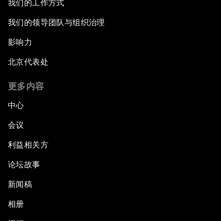
我们的工作方式
我们的领导团队与组织治理
影响力
北京代表处
更多内容
中心
会议
利益相关方
论坛故事
新闻稿
相册