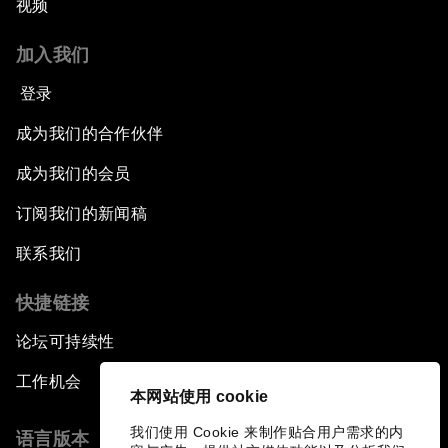
视频
加入我们
登录
成为我们的合作伙伴
成为我们的会员
订阅我们的新闻稿
联系我们
快捷链接
论坛可持续性
工作机会
本网站使用 cookie
我们使用 Cookie 来制作贴合用户需求的内
语言版本