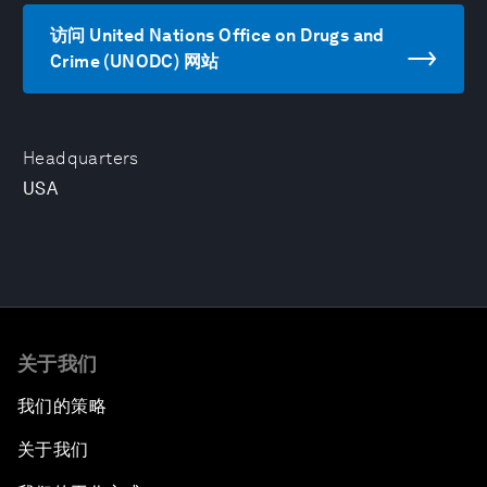
访问 United Nations Office on Drugs and
Crime (UNODC) 网站
Headquarters
USA
关于我们
我们的策略
关于我们