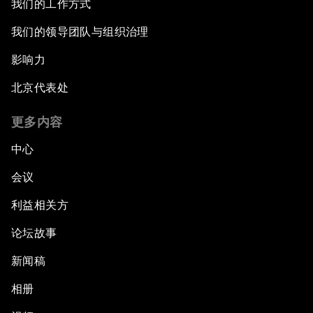
我们的工作方式
我们的领导团队与组织治理
影响力
北京代表处
更多内容
中心
会议
利益相关方
论坛故事
新闻稿
相册