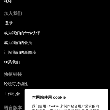
视频
加入我们
登录
成为我们的合作伙伴
成为我们的会员
订阅我们的新闻稿
联系我们
快捷链接
论坛可持续性
工作机会
本网站使用 cookie
我们使用 Cookie 来制作贴合用户需求的内
语言版本