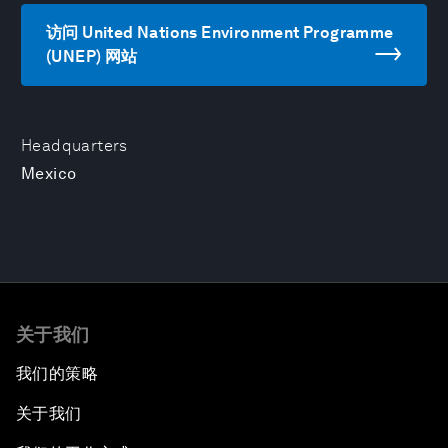
访问 United Nations Environment Programme
(UNEP) 网站
Headquarters
Mexico
关于我们
我们的策略
关于我们