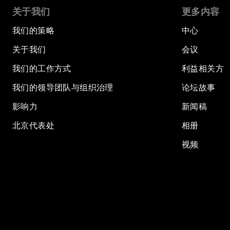
关于我们
更多内容
我们的策略
中心
关于我们
会议
我们的工作方式
利益相关方
我们的领导团队与组织治理
论坛故事
影响力
新闻稿
北京代表处
相册
视频