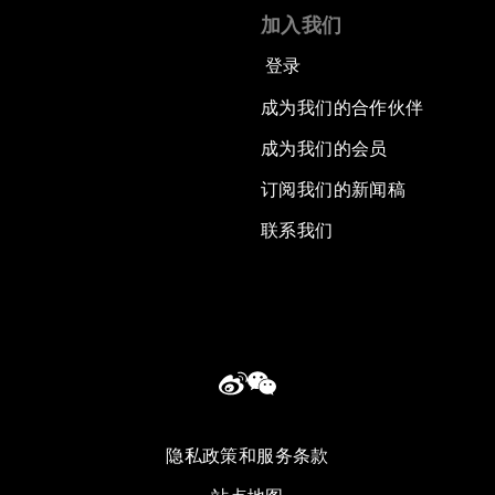
加入我们
登录
成为我们的合作伙伴
成为我们的会员
订阅我们的新闻稿
联系我们
隐私政策和服务条款