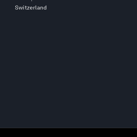
Switzerland