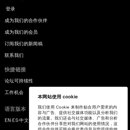
登录
成为我们的合作伙伴
成为我们的会员
订阅我们的新闻稿
联系我们
快捷链接
论坛可持续性
工作机会
本网站使用 cookie
我们使用 Cookie 来制作贴合用户需求的内
语言版本
容与广告、提供社交媒体功能以及分析我们
的流量。我们还会与社交媒体、广告和分析
EN
ES
中文
日本語
▪
▪
▪
合作伙伴分享您对我们网站的使用情况，这
些合作伙伴可能会将此类信息与您提供给他