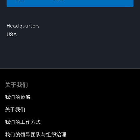
Headquarters
USA
关于我们
我们的策略
关于我们
我们的工作方式
我们的领导团队与组织治理