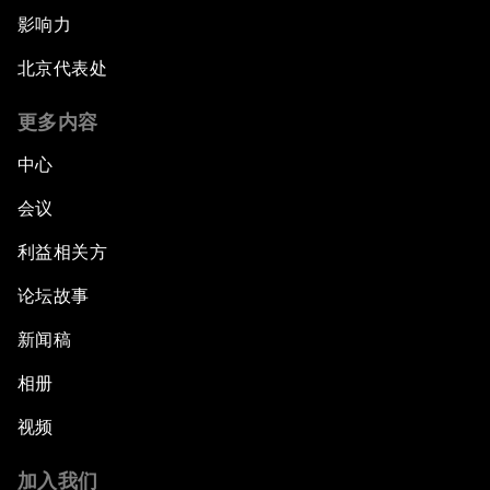
影响力
北京代表处
更多内容
中心
会议
利益相关方
论坛故事
新闻稿
相册
视频
加入我们