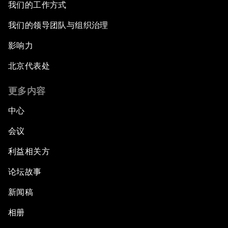
我们的工作方式
我们的领导团队与组织治理
影响力
北京代表处
更多内容
中心
会议
利益相关方
论坛故事
新闻稿
相册