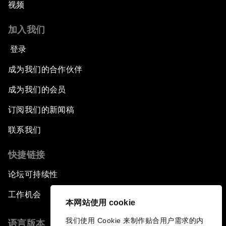
视频
加入我们
登录
成为我们的合作伙伴
成为我们的会员
订阅我们的新闻稿
联系我们
快捷链接
论坛可持续性
工作机会
本网站使用 cookie
我们使用 Cookie 来制作贴合用户需求的内
语言版本