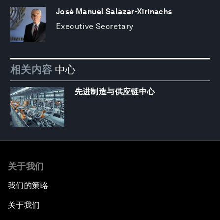
José Manuel Salazar-Xirinachs
Executive Secretary
相关内容
中心
先进制造与供应链中心
关于我们
我们的策略
关于我们