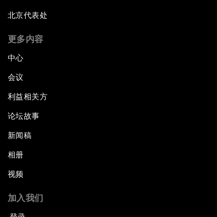
北京代表处
更多内容
中心
会议
利益相关方
论坛故事
新闻稿
相册
视频
加入我们
登录