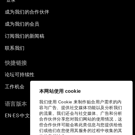
成为我们的合作伙伴
成为我们的会员
订阅我们的新闻稿
联系我们
快捷链接
论坛可持续性
工作机会
本网站使用 cookie
我们使用 Cookie 来制作贴合用户需求的内
语言版本
容与广告、提供社交媒体功能以及分析我们
的流量。我们还会与社交媒体、广告和分析
EN
ES
中文
日本語
▪
▪
▪
合作伙伴分享您对我们网站的使用情况，这
些合作伙伴可能会将此类信息与您提供给他
们或他们在您使用其服务的过程中收集的其