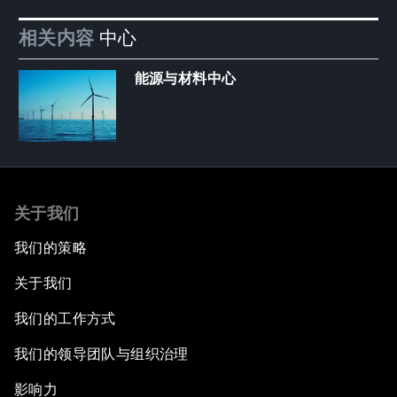
相关内容
中心
能源与材料中心
关于我们
我们的策略
关于我们
我们的工作方式
我们的领导团队与组织治理
影响力