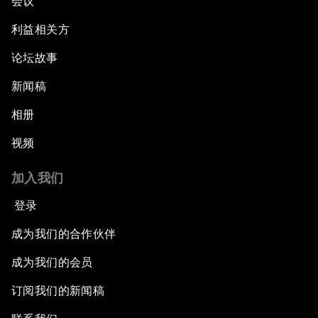
会议
利益相关方
论坛故事
新闻稿
相册
视频
加入我们
登录
成为我们的合作伙伴
成为我们的会员
订阅我们的新闻稿