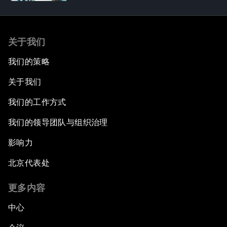
关于我们
我们的策略
关于我们
我们的工作方式
我们的领导团队与组织治理
影响力
北京代表处
更多内容
中心