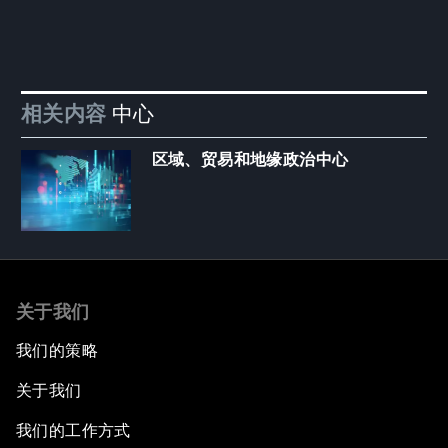
相关内容
中心
区域、贸易和地缘政治中心
关于我们
我们的策略
关于我们
我们的工作方式