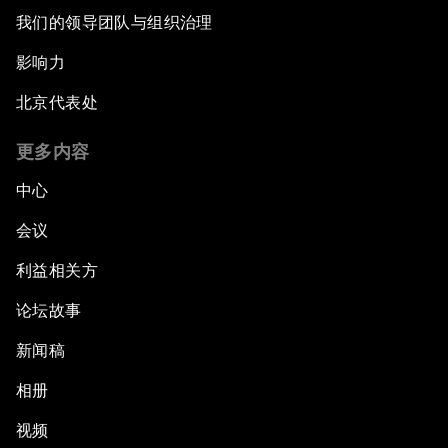
我们的领导团队与组织治理
影响力
北京代表处
更多内容
中心
会议
利益相关方
论坛故事
新闻稿
相册
视频