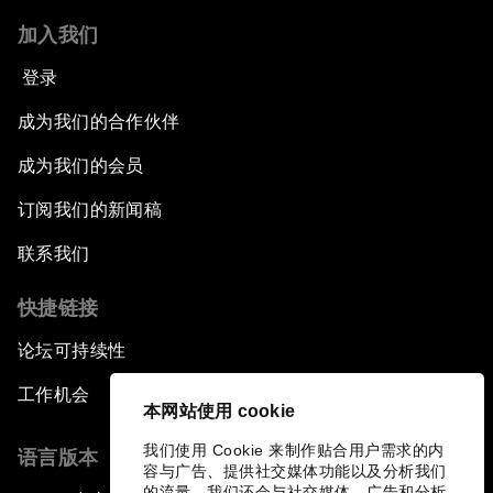
加入我们
登录
成为我们的合作伙伴
成为我们的会员
订阅我们的新闻稿
联系我们
快捷链接
论坛可持续性
工作机会
本网站使用 cookie
我们使用 Cookie 来制作贴合用户需求的内
语言版本
容与广告、提供社交媒体功能以及分析我们
的流量。我们还会与社交媒体、广告和分析