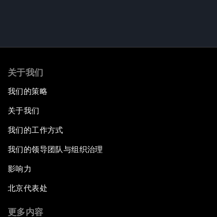
关于我们
我们的策略
关于我们
我们的工作方式
我们的领导团队与组织治理
影响力
北京代表处
更多内容