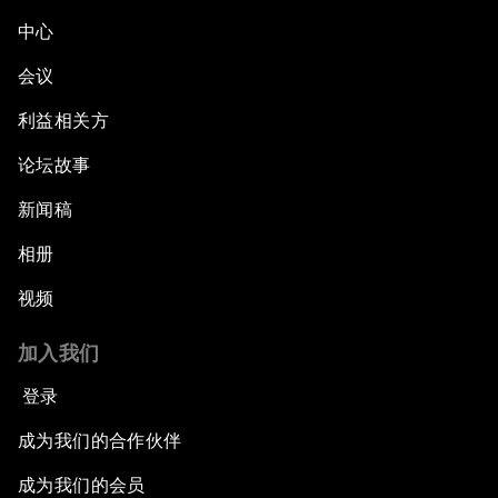
中心
会议
利益相关方
论坛故事
新闻稿
相册
视频
加入我们
登录
成为我们的合作伙伴
成为我们的会员