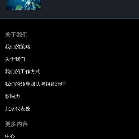
关于我们
我们的策略
关于我们
我们的工作方式
我们的领导团队与组织治理
影响力
北京代表处
更多内容
中心