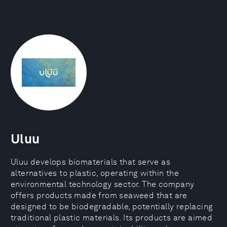
Uluu
Uluu develops biomaterials that serve as
alternatives to plastic, operating within the
environmental technology sector. The company
offers products made from seaweed that are
designed to be biodegradable, potentially replacing
traditional plastic materials. Its products are aimed