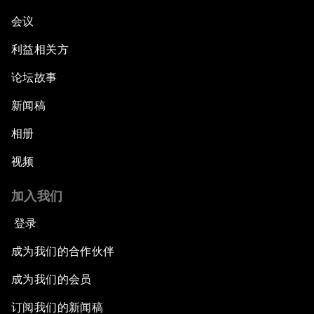
会议
利益相关方
论坛故事
新闻稿
相册
视频
加入我们
登录
成为我们的合作伙伴
成为我们的会员
订阅我们的新闻稿