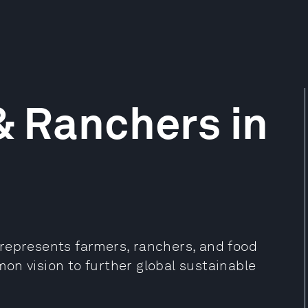
& Ranchers in
represents farmers, ranchers, and food
on vision to further global sustainable