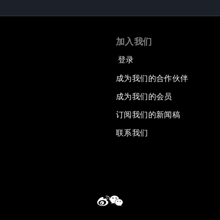
加入我们
登录
成为我们的合作伙伴
成为我们的会员
订阅我们的新闻稿
联系我们