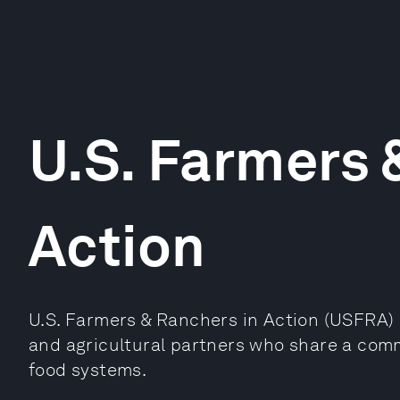
U.S. Farmers 
Action
U.S. Farmers & Ranchers in Action (USFRA) 
and agricultural partners who share a comm
food systems.