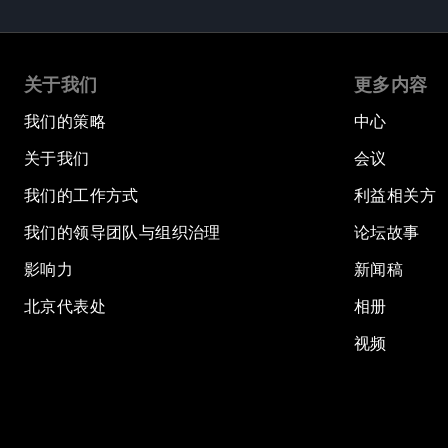
关于我们
更多内容
我们的策略
中心
关于我们
会议
我们的工作方式
利益相关方
我们的领导团队与组织治理
论坛故事
影响力
新闻稿
北京代表处
相册
视频