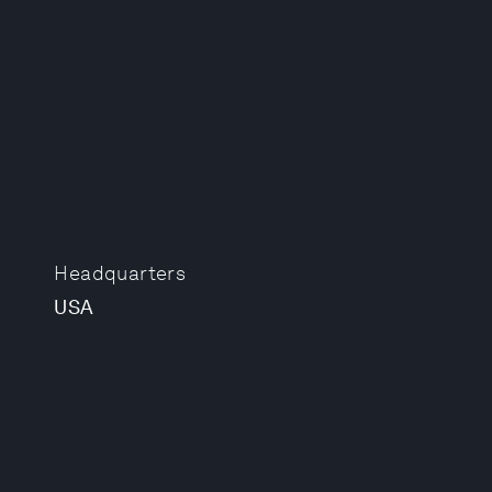
Headquarters
USA