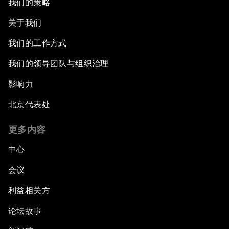
我们的策略
关于我们
我们的工作方式
我们的领导团队与组织治理
影响力
北京代表处
更多内容
中心
会议
利益相关方
论坛故事