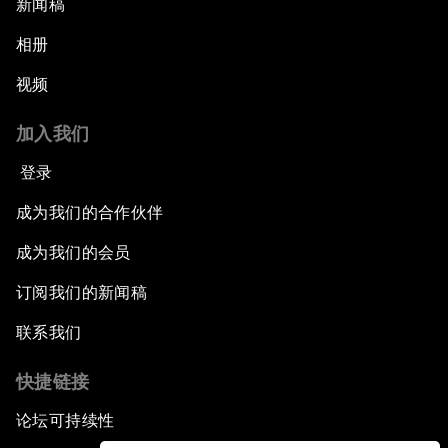
新闻稿
相册
视频
加入我们
登录
成为我们的合作伙伴
成为我们的会员
订阅我们的新闻稿
联系我们
快捷链接
论坛可持续性