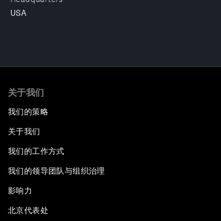
USA
关于我们
我们的策略
关于我们
我们的工作方式
我们的领导团队与组织治理
影响力
北京代表处