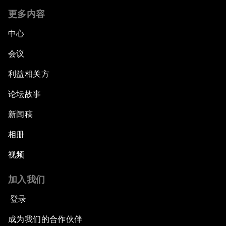
更多内容
中心
会议
利益相关方
论坛故事
新闻稿
相册
视频
加入我们
登录
成为我们的合作伙伴