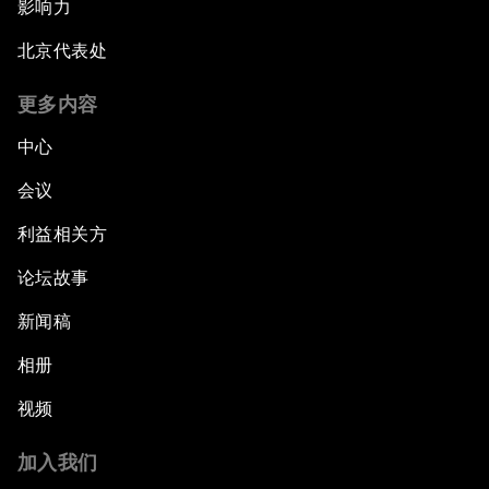
影响力
北京代表处
更多内容
中心
会议
利益相关方
论坛故事
新闻稿
相册
视频
加入我们