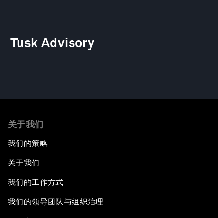
Tusk Advisory
关于我们
我们的策略
关于我们
我们的工作方式
我们的领导团队与组织治理