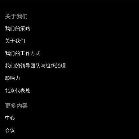
关于我们
我们的策略
关于我们
我们的工作方式
我们的领导团队与组织治理
影响力
北京代表处
更多内容
中心
会议