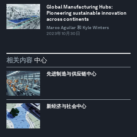
Global Manufacturing Hubs:
Pioneering sustainable innovation
across continents
Marco Aguilar 和 Kyle Winters
2023年10月30日
相关内容
中心
先进制造与供应链中心
新经济与社会中心