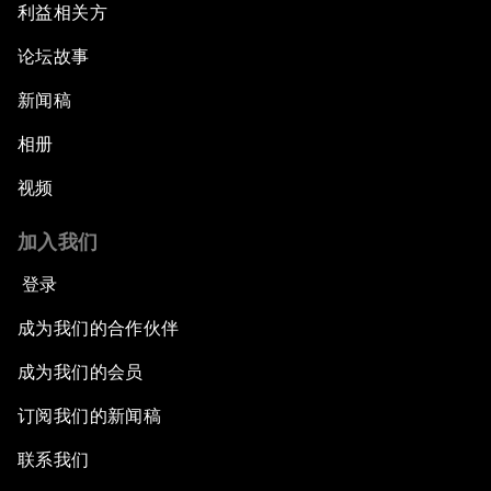
利益相关方
论坛故事
新闻稿
相册
视频
加入我们
登录
成为我们的合作伙伴
成为我们的会员
订阅我们的新闻稿
联系我们