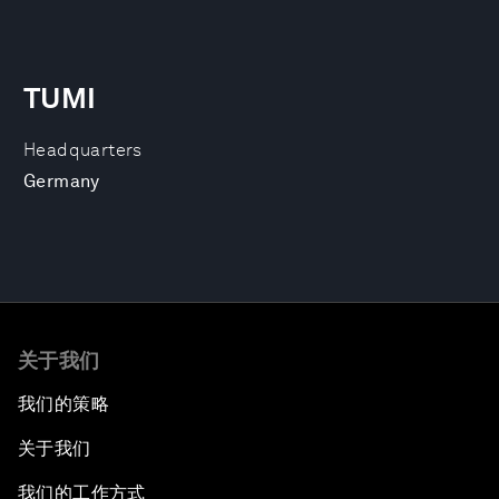
TUMI
Headquarters
Germany
关于我们
我们的策略
关于我们
我们的工作方式