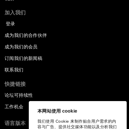
加入我们
登录
成为我们的合作伙伴
成为我们的会员
订阅我们的新闻稿
联系我们
快捷链接
论坛可持续性
工作机会
本网站使用 cookie
我们使用 Cookie 来制作贴合用户需求的内
语言版本
容与广告、提供社交媒体功能以及分析我们