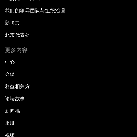
我们的领导团队与组织治理
影响力
北京代表处
更多内容
中心
会议
利益相关方
论坛故事
新闻稿
相册
视频