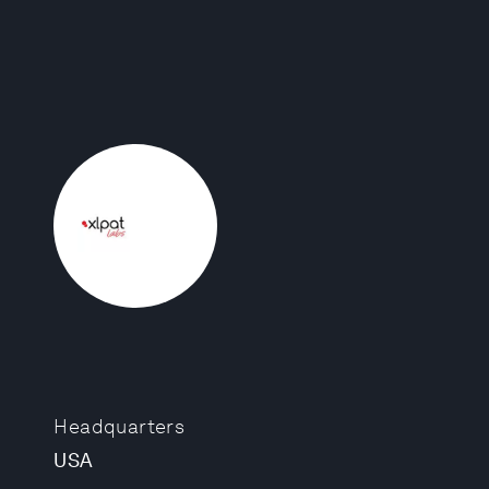
Headquarters
USA