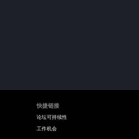
快捷链接
论坛可持续性
工作机会