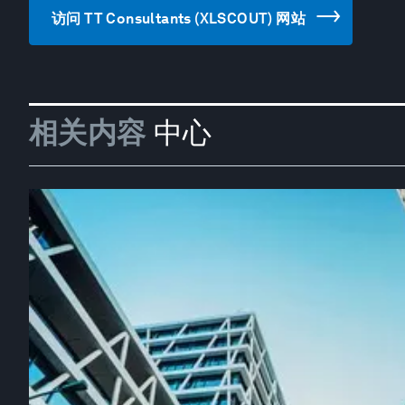
访问 TT Consultants (XLSCOUT) 网站
相关内容
中心