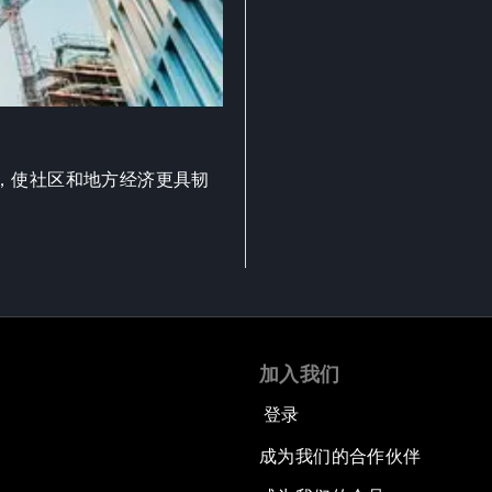
，使社区和地方经济更具韧
加入我们
登录
成为我们的合作伙伴