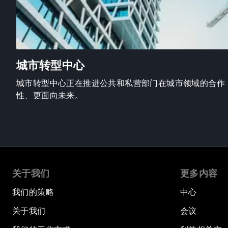
城市转型中心
城市转型中心正在推进公共和私营部门在城市领域的合作
性、更面向未来。
关于我们
更多内容
我们的策略
中心
关于我们
会议