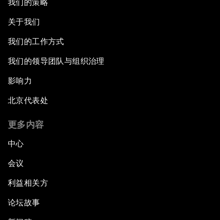
我们的策略
关于我们
我们的工作方式
我们的领导团队与组织治理
影响力
北京代表处
更多内容
中心
会议
利益相关方
论坛故事