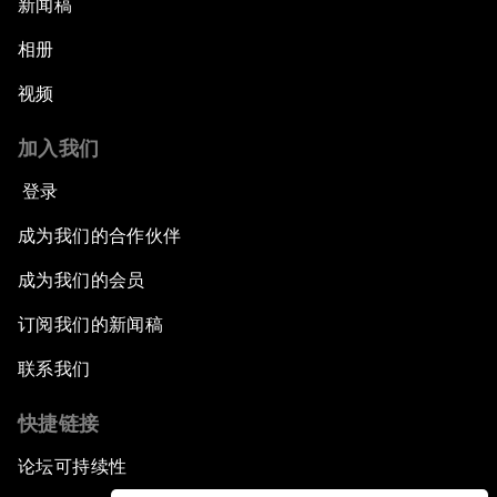
新闻稿
相册
视频
加入我们
登录
成为我们的合作伙伴
成为我们的会员
订阅我们的新闻稿
联系我们
快捷链接
论坛可持续性