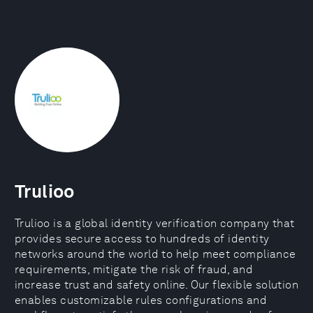
Trulioo
Trulioo is a global identity verification company that
provides secure access to hundreds of identity
networks around the world to help meet compliance
requirements, mitigate the risk of fraud, and
increase trust and safety online. Our flexible solution
enables customizable rules configurations and