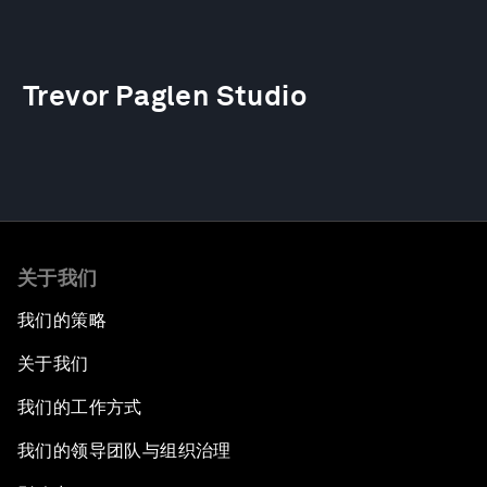
Trevor Paglen Studio
关于我们
我们的策略
关于我们
我们的工作方式
我们的领导团队与组织治理