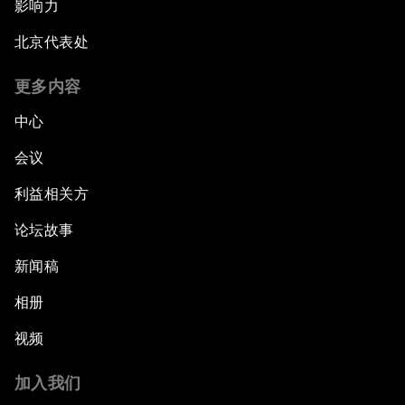
影响力
北京代表处
更多内容
中心
会议
利益相关方
论坛故事
新闻稿
相册
视频
加入我们