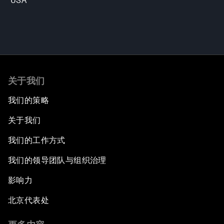
USA
关于我们
我们的策略
关于我们
我们的工作方式
我们的领导团队与组织治理
影响力
北京代表处