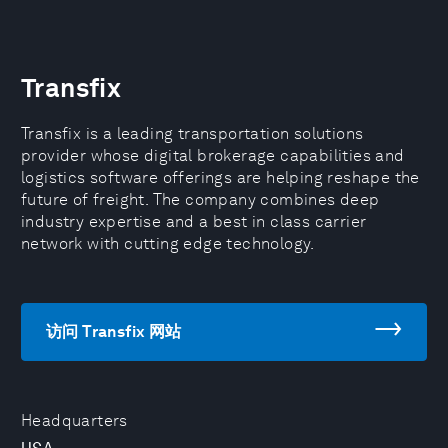
Transfix
Transfix is a leading transportation solutions
provider whose digital brokerage capabilities and
logistics software offerings are helping reshape the
future of freight. The company combines deep
industry expertise and a best in class carrier
network with cutting edge technology.
访问 Transfix 网站
Headquarters