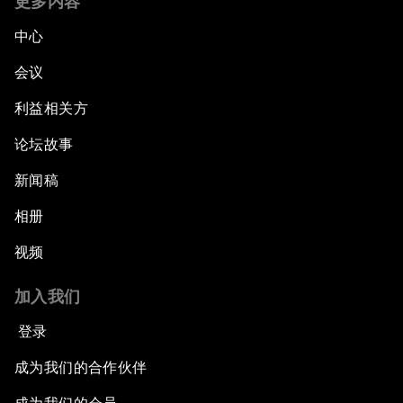
更多内容
中心
会议
利益相关方
论坛故事
新闻稿
相册
视频
加入我们
登录
成为我们的合作伙伴