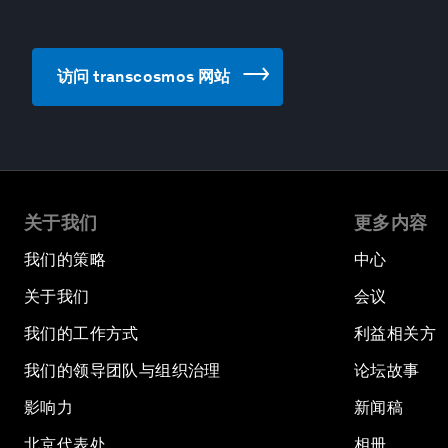
访问 transcosmos 网站
关于我们
更多内容
我们的策略
中心
关于我们
会议
我们的工作方式
利益相关方
我们的领导团队与组织治理
论坛故事
影响力
新闻稿
北京代表处
相册