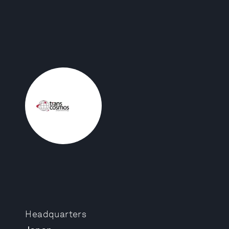
Headquarters