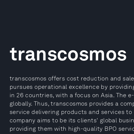
transcosmos
transcosmos offers cost reduction and sal
pursues operational excellence by providin
in 26 countries, with a focus on Asia. Th
globally. Thus, transcosmos provides a co
service delivering products and services to
company aims to be its clients' global busi
providing them with high-quality BPO servic