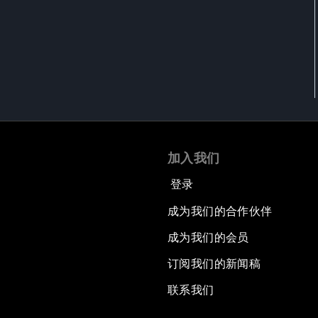
加入我们
登录
成为我们的合作伙伴
成为我们的会员
订阅我们的新闻稿
联系我们