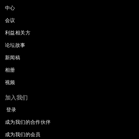
中心
会议
利益相关方
论坛故事
新闻稿
相册
视频
加入我们
登录
成为我们的合作伙伴
成为我们的会员