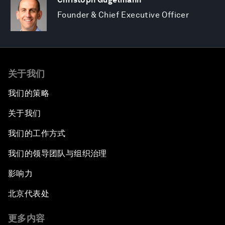
Founder & Chief Executive Officer
关于我们
我们的策略
关于我们
我们的工作方式
我们的领导团队与组织治理
影响力
北京代表处
更多内容