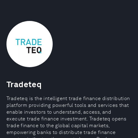
Tradeteq
Tradeteq is the intelligent trade finance distribution
platform providing powerful tools and services that
enable investors to understand, access, and
execute trade finance investment. Tradeteq opens
trade finance to the global capital markets,
empowering banks to distribute trade finance