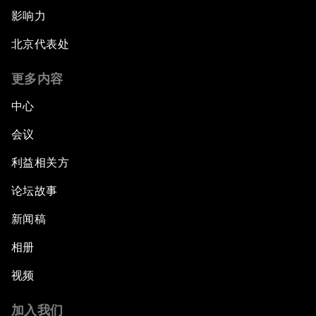
影响力
北京代表处
更多内容
中心
会议
利益相关方
论坛故事
新闻稿
相册
视频
加入我们