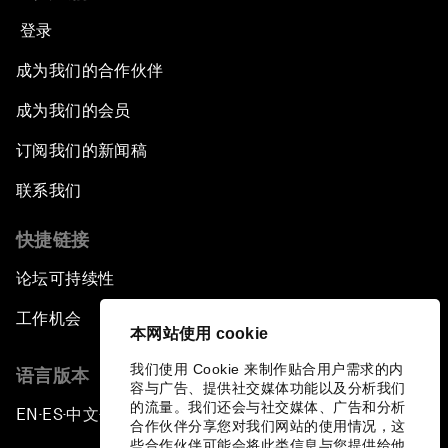
登录
成为我们的合作伙伴
成为我们的会员
订阅我们的新闻稿
联系我们
快捷链接
论坛可持续性
工作机会
本网站使用 cookie
我们使用 Cookie 来制作贴合用户需求的内
语言版本
容与广告、提供社交媒体功能以及分析我们
的流量。我们还会与社交媒体、广告和分析
EN
ES
中文
日本語
▪
▪
▪
合作伙伴分享您对我们网站的使用情况，这
些合作伙伴可能会将此类信息与您提供给他