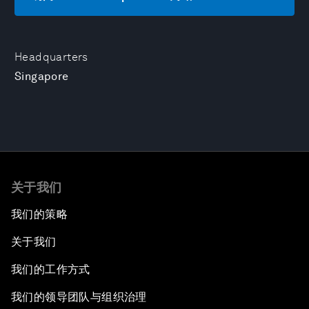
Headquarters
Singapore
关于我们
我们的策略
关于我们
我们的工作方式
我们的领导团队与组织治理