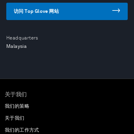
访问 Top Glove 网站
Headquarters
Malaysia
关于我们
我们的策略
关于我们
我们的工作方式