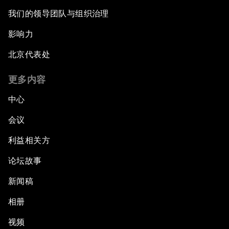
我们的领导团队与组织治理
影响力
北京代表处
更多内容
中心
会议
利益相关方
论坛故事
新闻稿
相册
视频