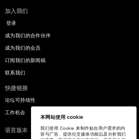
加入我们
登录
成为我们的合作伙伴
成为我们的会员
订阅我们的新闻稿
联系我们
快捷链接
论坛可持续性
工作机会
本网站使用 cookie
我们使用 Cookie 来制作贴合用户需求的内
语言版本
容与广告、提供社交媒体功能以及分析我们