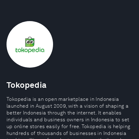
Tokopedia
Tokopedia is an open marketplace in Indonesia
launched in August 2009, with a vision of shaping a
better Indonesia through the internet. It enables
individuals and business owners in Indonesia to set
up online stores easily for free. Tokopedia is helping
hundreds of thousands of businesses in Indonesia