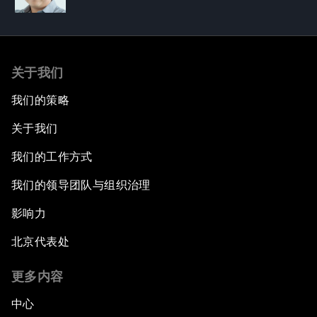
关于我们
我们的策略
关于我们
我们的工作方式
我们的领导团队与组织治理
影响力
北京代表处
更多内容
中心