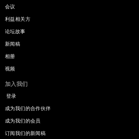
会议
利益相关方
论坛故事
新闻稿
相册
视频
加入我们
登录
成为我们的合作伙伴
成为我们的会员
订阅我们的新闻稿