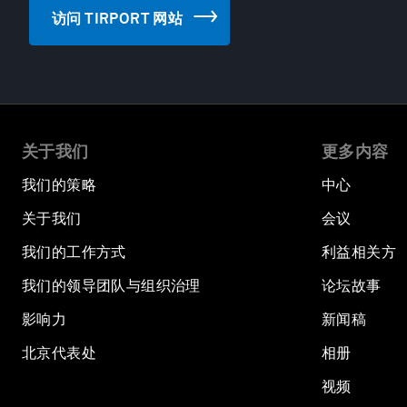
访问 TIRPORT 网站
关于我们
更多内容
我们的策略
中心
关于我们
会议
我们的工作方式
利益相关方
我们的领导团队与组织治理
论坛故事
影响力
新闻稿
北京代表处
相册
视频