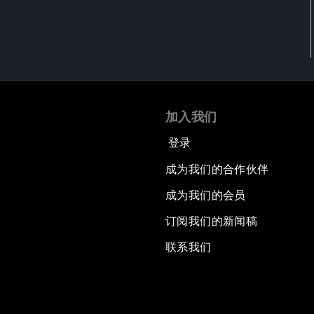
加入我们
登录
成为我们的合作伙伴
成为我们的会员
订阅我们的新闻稿
联系我们