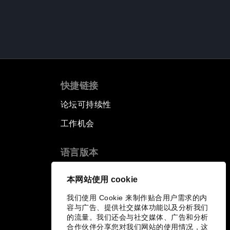
快捷链接
论坛可持续性
工作机会
语言版本
EN
ES
中文
日本語
▪
▪
▪
本网站使用 cookie
我们使用 Cookie 来制作贴合用户需求的内
容与广告、提供社交媒体功能以及分析我们
的流量。我们还会与社交媒体、广告和分析
合作伙伴分享您对我们网站的使用情况，这