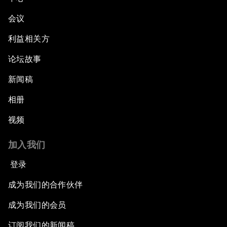
会议
利益相关方
论坛故事
新闻稿
相册
视频
加入我们
登录
成为我们的合作伙伴
成为我们的会员
订阅我们的新闻稿