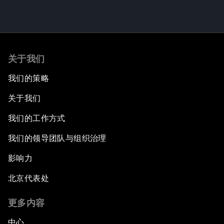
关于我们
我们的策略
关于我们
我们的工作方式
我们的领导团队与组织治理
影响力
北京代表处
更多内容
中心