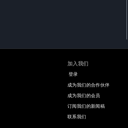
加入我们
登录
成为我们的合作伙伴
成为我们的会员
订阅我们的新闻稿
联系我们