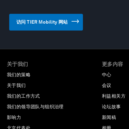
访问 TIER Mobility 网站
关于我们
更多内容
我们的策略
中心
关于我们
会议
我们的工作方式
利益相关方
我们的领导团队与组织治理
论坛故事
影响力
新闻稿
北京代表处
相册