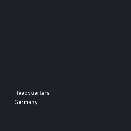
Headquarters
Germany