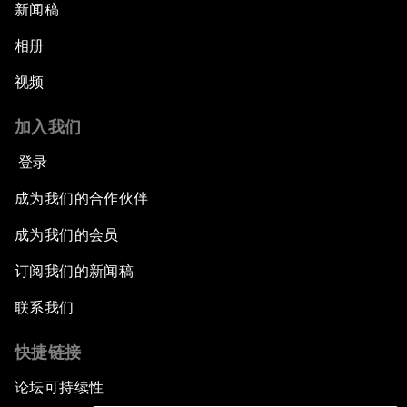
新闻稿
相册
视频
加入我们
登录
成为我们的合作伙伴
成为我们的会员
订阅我们的新闻稿
联系我们
快捷链接
论坛可持续性