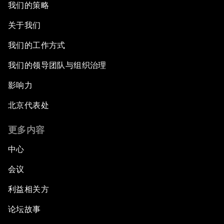
我们的策略
关于我们
我们的工作方式
我们的领导团队与组织治理
影响力
北京代表处
更多内容
中心
会议
利益相关方
论坛故事