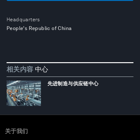
Headquarters
People's Republic of China
相关内容
中心
先进制造与供应链中心
关于我们