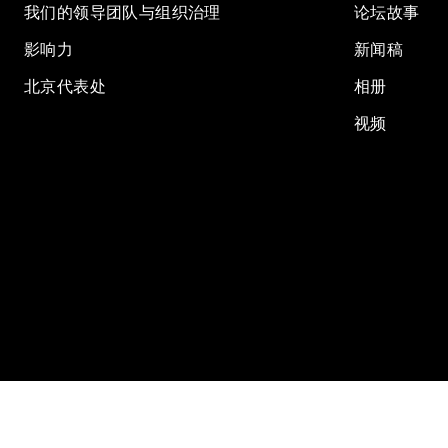
我们的领导团队与组织治理
论坛故事
影响力
新闻稿
北京代表处
相册
视频