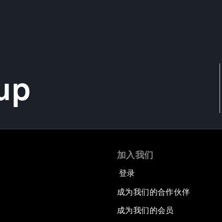
up
加入我们
登录
成为我们的合作伙伴
成为我们的会员