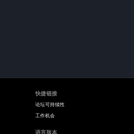
快捷链接
论坛可持续性
工作机会
语言版本