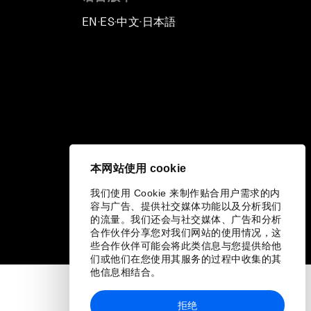
EN
ES
中文
日本語
▪
▪
▪
本网站使用 cookie
我们使用 Cookie 来制作贴合用户需求的内
容与广告、提供社交媒体功能以及分析我们
的流量。我们还会与社交媒体、广告和分析
合作伙伴分享您对我们网站的使用情况，这
些合作伙伴可能会将此类信息与您提供给他
们或他们在您使用其服务的过程中收集的其
他信息相结合。
拒绝