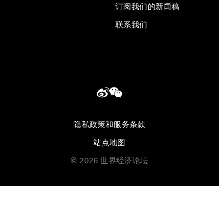
订阅我们的新闻稿
联系我们
隐私政策和服务条款
站点地图
©
2026
世界经济论坛