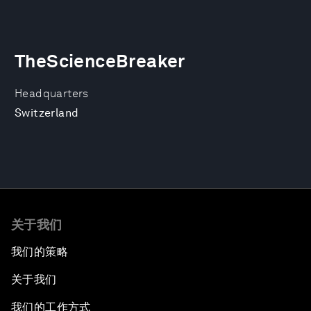
TheScienceBreaker
Headquarters
Switzerland
关于我们
我们的策略
关于我们
我们的工作方式