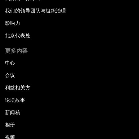
我们的领导团队与组织治理
影响力
北京代表处
更多内容
中心
会议
利益相关方
论坛故事
新闻稿
相册
视频