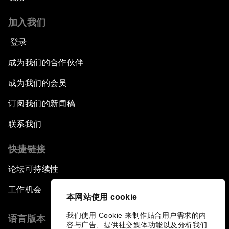
加入我们
登录
成为我们的合作伙伴
成为我们的会员
订阅我们的新闻稿
联系我们
快捷链接
论坛可持续性
工作机会
本网站使用 cookie
我们使用 Cookie 来制作贴合用户需求的内
语言版本
容与广告、提供社交媒体功能以及分析我们