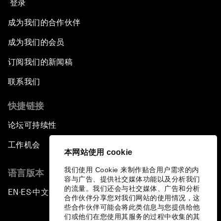
登录
成为我们的合作伙伴
成为我们的会员
订阅我们的新闻稿
联系我们
快捷链接
论坛可持续性
工作机会
本网站使用 cookie
我们使用 Cookie 来制作贴合用户需求的内
语言版本
容与广告、提供社交媒体功能以及分析我们
的流量。我们还会与社交媒体、广告和分析
EN
ES
中文
日本語
▪
▪
▪
合作伙伴分享您对我们网站的使用情况，这
些合作伙伴可能会将此类信息与您提供给他
们或他们在您使用其服务的过程中收集的其