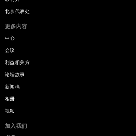
北京代表处
更多内容
中心
会议
利益相关方
论坛故事
新闻稿
相册
视频
加入我们