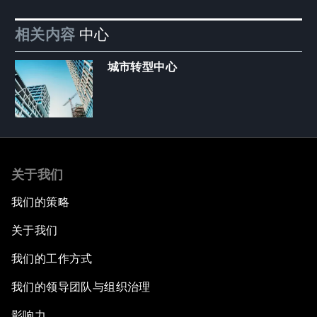
相关内容
中心
城市转型中心
关于我们
我们的策略
关于我们
我们的工作方式
我们的领导团队与组织治理
影响力