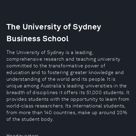
The University of Sydney
Business School
The University of Sydney is a leading,
comprehensive research and teaching university
committed to the transformative power of
education and to fostering greater knowledge and
understanding of the world and its people. It is
unique among Australia's leading universities in the
breadth of disciplines it offers its 51,000 students. It
provides students with the opportunity to learn from
world-class researchers. Its international students,
from more than 140 countries, make up around 20%
of the student body.
Headquarters