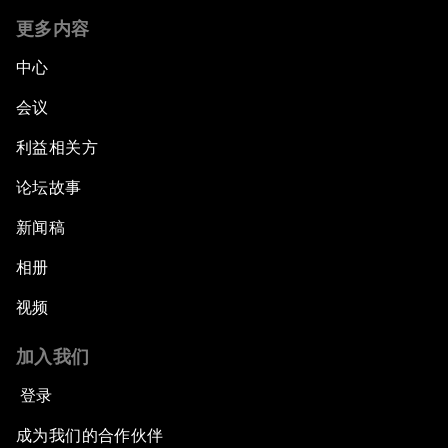
更多内容
中心
会议
利益相关方
论坛故事
新闻稿
相册
视频
加入我们
登录
成为我们的合作伙伴