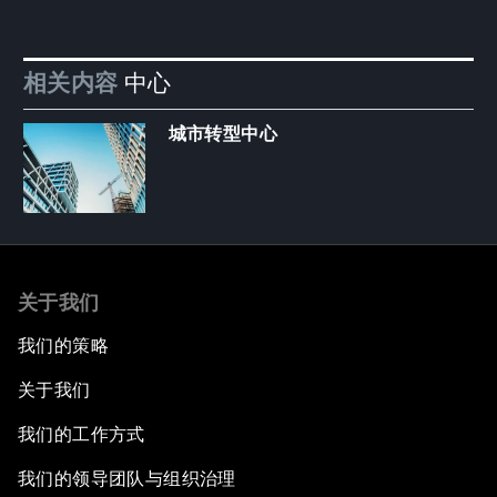
相关内容
中心
城市转型中心
关于我们
我们的策略
关于我们
我们的工作方式
我们的领导团队与组织治理