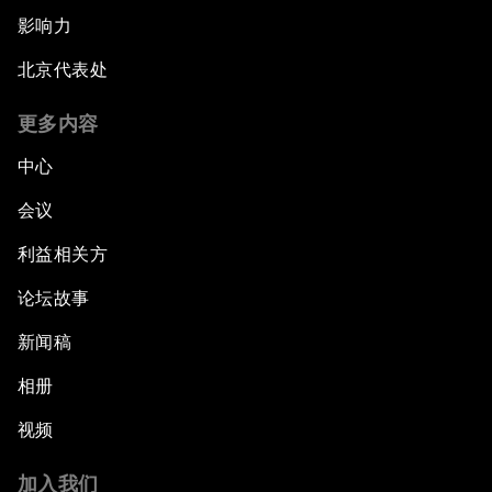
影响力
北京代表处
更多内容
中心
会议
利益相关方
论坛故事
新闻稿
相册
视频
加入我们