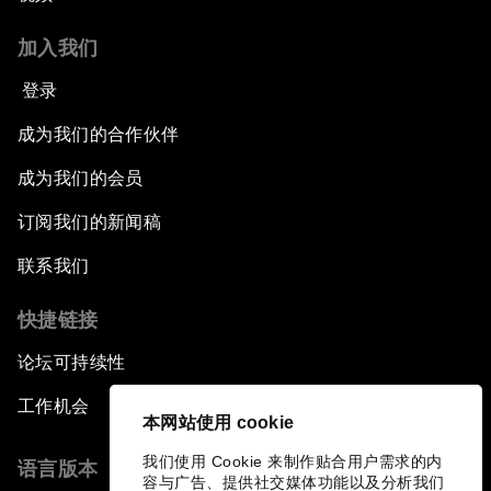
加入我们
登录
成为我们的合作伙伴
成为我们的会员
订阅我们的新闻稿
联系我们
快捷链接
论坛可持续性
工作机会
本网站使用 cookie
我们使用 Cookie 来制作贴合用户需求的内
语言版本
容与广告、提供社交媒体功能以及分析我们