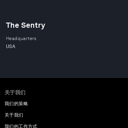
The Sentry
Headquarters
USA
关于我们
我们的策略
关于我们
我们的工作方式