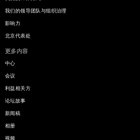
我们的领导团队与组织治理
影响力
北京代表处
更多内容
中心
会议
利益相关方
论坛故事
新闻稿
相册
视频