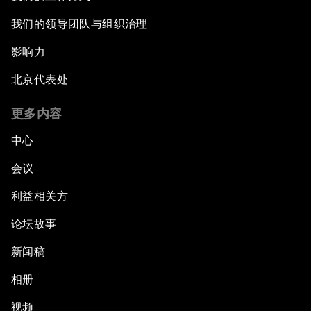
我们的领导团队与组织治理
影响力
北京代表处
更多内容
中心
会议
利益相关方
论坛故事
新闻稿
相册
视频