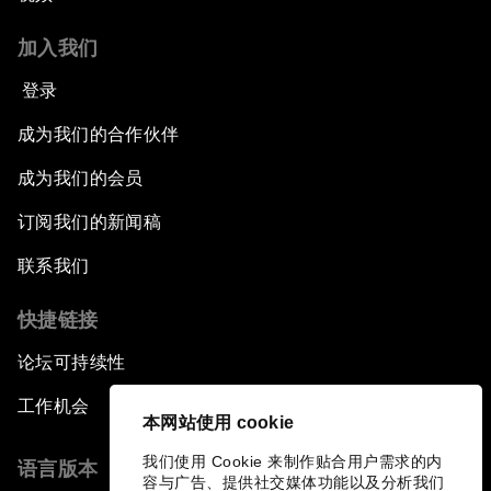
加入我们
登录
成为我们的合作伙伴
成为我们的会员
订阅我们的新闻稿
联系我们
快捷链接
论坛可持续性
工作机会
本网站使用 cookie
我们使用 Cookie 来制作贴合用户需求的内
语言版本
容与广告、提供社交媒体功能以及分析我们