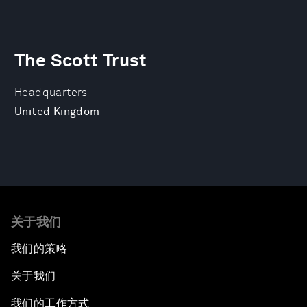
The Scott Trust
Headquarters
United Kingdom
关于我们
我们的策略
关于我们
我们的工作方式