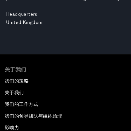
Headquarters
United Kingdom
关于我们
我们的策略
关于我们
我们的工作方式
我们的领导团队与组织治理
影响力