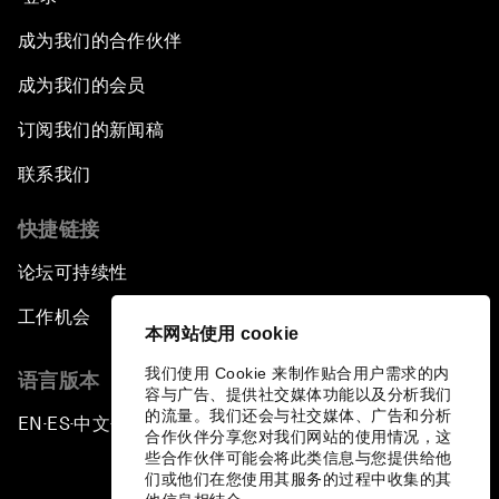
成为我们的合作伙伴
成为我们的会员
订阅我们的新闻稿
联系我们
快捷链接
论坛可持续性
工作机会
本网站使用 cookie
我们使用 Cookie 来制作贴合用户需求的内
语言版本
容与广告、提供社交媒体功能以及分析我们
的流量。我们还会与社交媒体、广告和分析
EN
ES
中文
日本語
▪
▪
▪
合作伙伴分享您对我们网站的使用情况，这
些合作伙伴可能会将此类信息与您提供给他
们或他们在您使用其服务的过程中收集的其