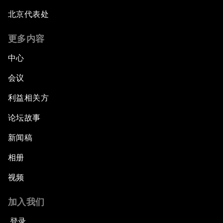
北京代表处
更多内容
中心
会议
利益相关方
论坛故事
新闻稿
相册
视频
加入我们
登录